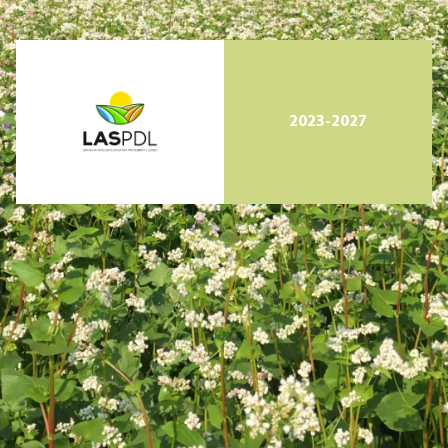
2023-2027