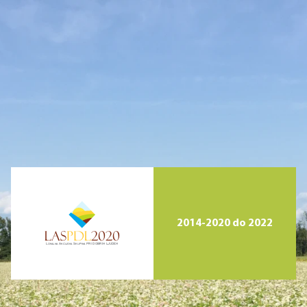
2014-2020 do 2022